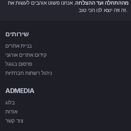
מההתחלה ועד ההצלחה
. אנחנו פשוט אוהבים לעשות את
זה וזה יוצא לנו הכי טוב.
שירותים
בניית אתרים
קידום אתרים אורגני
פרסום בגוגל
ניהול רשתות חברתיות
ADMEDIA
בלוג
אודות
צור קשר