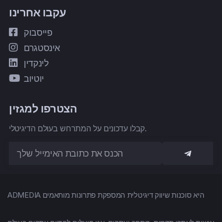
עקבו אחרינו
פייסבוק
אינסטגרם
לינקדין
יוטיוב
הצטרפו למגזין
קבלו עדכונים על המתרחש בעולם הדיגיטלי.
ADMEDIA היא סוכנות שיווק דיגיטלית המספקת פתרונות מותאמים